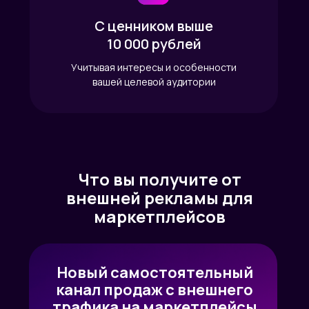
С ценником выше
10 000 рублей
Учитывая интересы и особенности
вашей целевой аудитории
Что вы получите от
внешней рекламы для
маркетплейсов
Новый самостоятельный
канал продаж с внешнего
трафика на маркетплейсы