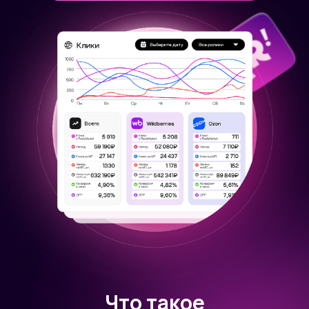
Что такое