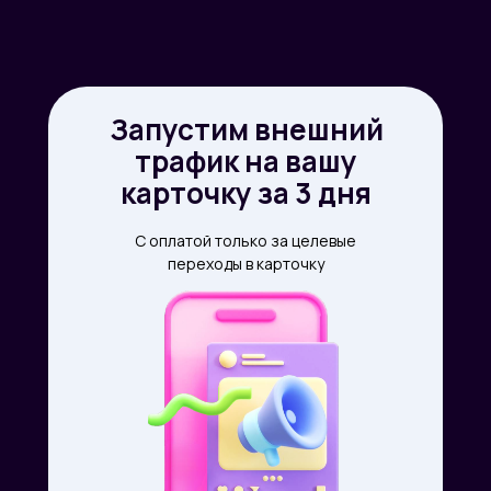
Запустим внешний
трафик на вашу
карточку за 3 дня
С оплатой только за целевые
переходы в карточку