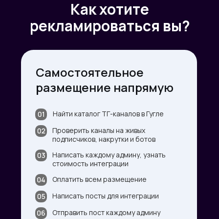
Как хотите
рекламироваться вы?
Самостоятельное
размещение напрямую
Найти каталог ТГ-каналов в Гугле
Проверить каналы на живых
подписчиков, накрутки и ботов
Написать каждому админу, узнать
стоимость интеграции
Оплатить всем размещение
Написать посты для интеграции
Отправить пост каждому админу