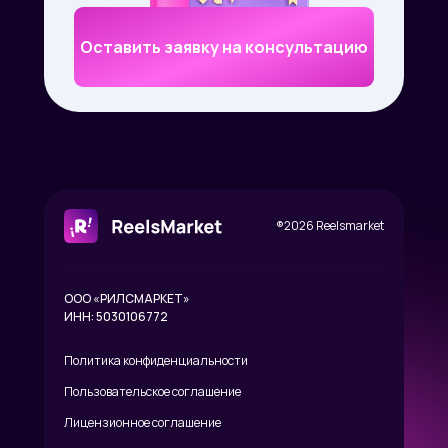
Оставить заявку на консультацию
®2026 Reelsmarket
ООО «РИЛСМАРКЕТ»
ИНН: 5030106772
Политика конфиденциальности
Пользовательское соглашение
Лицензионное соглашение