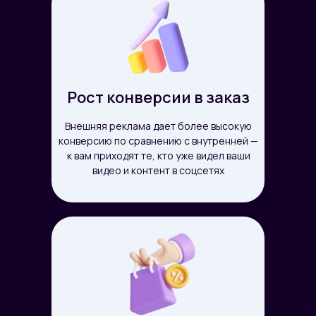
Рост конверсии в заказ
Внешняя реклама дает более высокую
конверсию по сравнению с внутренней —
к вам приходят те, кто уже видел ваши
видео и контент в соцсетях