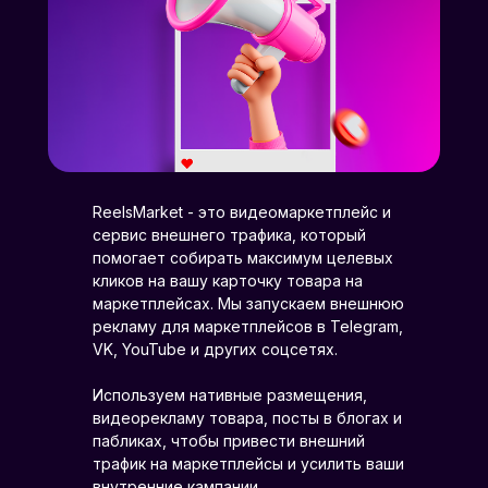
ReelsMarket - это видеомаркетплейс и
сервис внешнего трафика, который
помогает собирать максимум целевых
кликов на вашу карточку товара на
маркетплейсах. Мы запускаем внешнюю
рекламу для маркетплейсов в Telegram,
VK, YouTube и других соцсетях.
Используем нативные размещения,
видеорекламу товара, посты в блогах и
пабликах, чтобы привести внешний
трафик на маркетплейсы и усилить ваши
внутренние кампании.