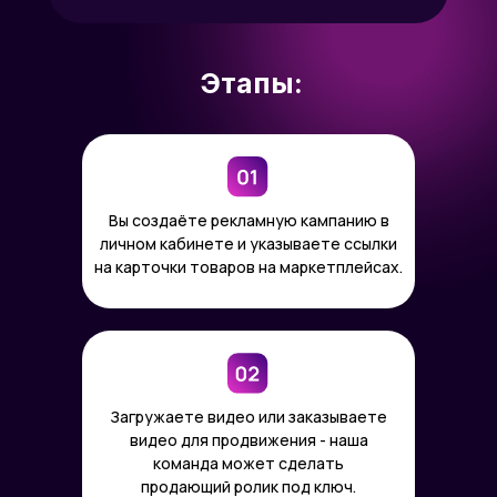
Этапы:
Вы создаёте рекламную кампанию в
личном кабинете и указываете ссылки
на карточки товаров на маркетплейсах.
Загружаете видео или заказываете
видео для продвижения - наша
команда может сделать
продающий ролик под ключ.