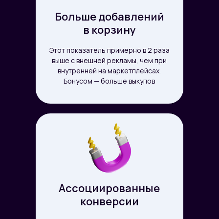
Больше добавлений
в корзину
Этот показатель примерно в 2 раза
выше с внешней рекламы, чем при
внутренней на маркетплейсах.
Бонусом — больше выкупов
Ассоциированные
конверсии