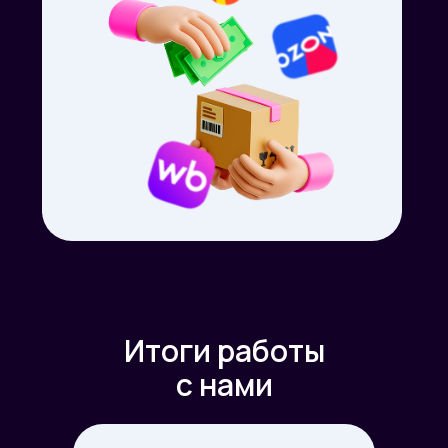
Итоги работы
с нами