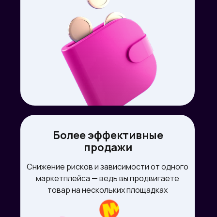
Более эффективные
продажи
Снижение рисков и зависимости от одного
маркетплейса — ведь вы продвигаете
товар на нескольких площадках