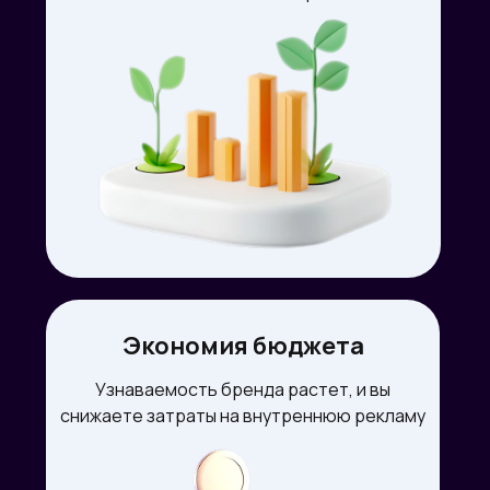
Экономия бюджета
Узнаваемость бренда растет, и вы
снижаете затраты на внутреннюю рекламу