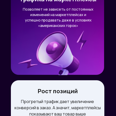
Позволяет не зависеть от постоянных
изменений на маркетплейсах и
успешно продавать даже в условиях
«американских горок»
Рост позиций
Прогретый трафик дает увеличение
конверсий в заказ. А значит, маркетплейсы
показывают ваш товар выше