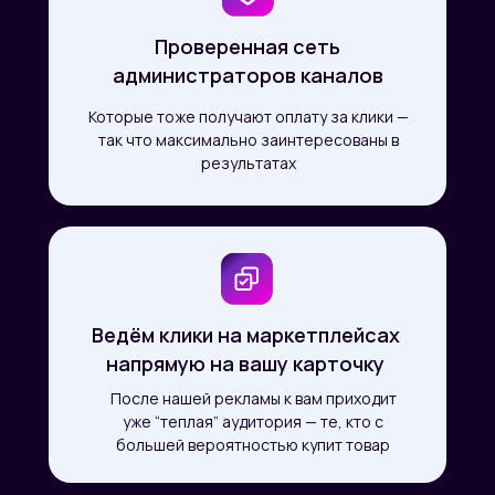
Проверенная сеть
администраторов каналов
Которые тоже получают оплату за клики —
так что максимально заинтересованы в
результатах
Ведём клики на маркетплейсах
напрямую на вашу карточку
После нашей рекламы к вам приходит
уже “теплая” аудитория — те, кто с
большей вероятностью купит товар