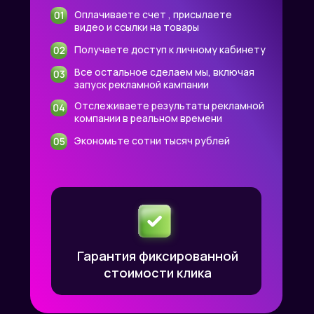
Оплачиваете счет , присылаете
видео и ссылки на товары
Получаете доступ к личному кабинету
Все остальное сделаем мы, включая
запуск рекламной кампании
Отслеживаете результаты рекламной
компании в реальном времени
Экономьте сотни тысяч рублей
Гарантия фиксированной
стоимости клика