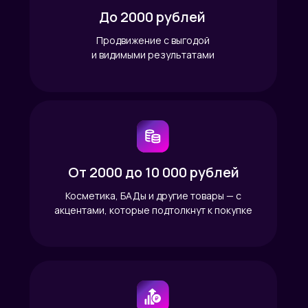
До 2000 рублей
Продвижение с выгодой
и видимыми результатами
От 2000 до 10 000 рублей
Косметика, БАДы и другие товары — с
акцентами, которые подтолкнут к покупке