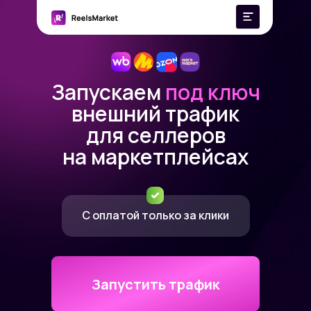
Запускаем
под ключ
внешний трафик
для селлеров
на маркетплейсах
С оплатой только за клики
Запустить трафик