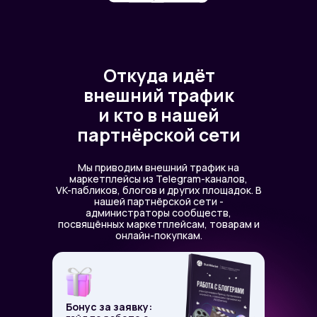
Откуда идёт
внешний трафик
и кто в нашей
партнёрской сети
Мы приводим внешний трафик на
маркетплейсы из Telegram-каналов,
VK-пабликов, блогов и других площадок. В
нашей партнёрской сети -
администраторы сообществ,
посвящённых маркетплейсам, товарам и
онлайн-покупкам.
Бонус за заявку: