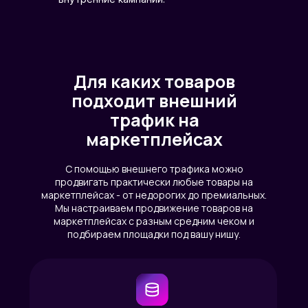
Для каких товаров
подходит внешний
трафик на
маркетплейсах
С помощью внешнего трафика можно
продвигать практически любые товары на
маркетплейсах - от недорогих до премиальных.
Мы настраиваем продвижение товаров на
маркетплейсах с разным средним чеком и
подбираем площадки под вашу нишу.