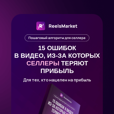
15 ОШИБОК
В ВИДЕО, ИЗ-ЗА КОТОРЫХ
СЕЛЛЕРЫ
ТЕРЯЮТ
ПРИБЫЛЬ
Для тех, кто нацелен на прибыль