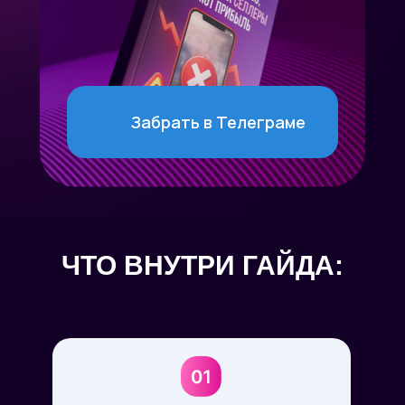
Забрать в Телеграме
ЧТО ВНУТРИ ГАЙДА: