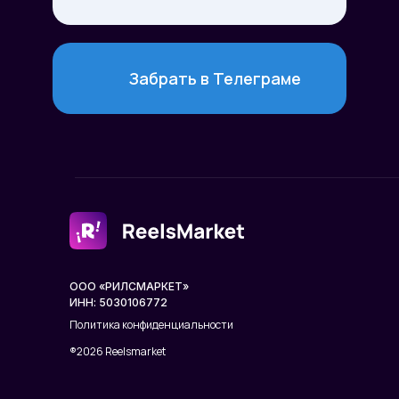
Забрать в Телеграме
ООО «РИЛСМАРКЕТ»
ИНН: 5030106772
Политика конфиденциальности
®2026 Reelsmarket