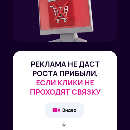
РЕКЛАМА НЕ ДАСТ
РОСТА ПРИБЫЛИ,
ЕСЛИ КЛИКИ НЕ
ПРОХОДЯТ СВЯЗКУ