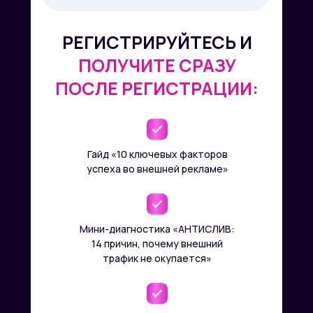
РЕГИСТРИРУЙТЕСЬ И
ПОЛУЧИТЕ СРАЗУ
ПОСЛЕ РЕГИСТРАЦИИ:
Гайд «10 ключевых факторов
успеха во внешней рекламе»
Мини-диагностика «АНТИСЛИВ:
14 причин, почему внешний
трафик не окупается»