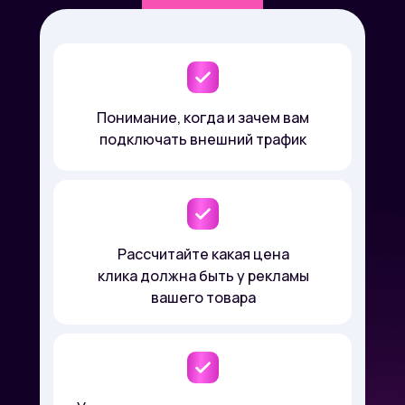
Понимание, когда и зачем вам
подключать внешний трафик
Рассчитайте какая цена
клика должна быть у рекламы
вашего товара