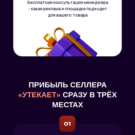
Бесплатная консультация менеджера
- какая реклама и площадка подходит
для вашего товара
ПРИБЫЛЬ СЕЛЛЕРА
«УТЕКАЕТ»
СРАЗУ В ТРЁХ
МЕСТАХ