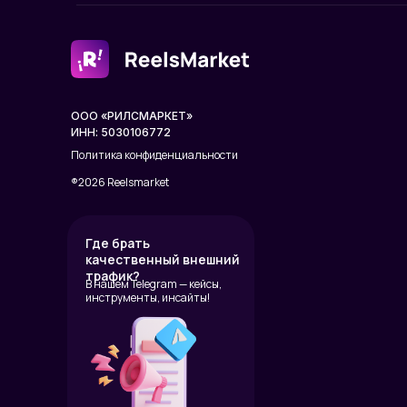
ООО «РИЛСМАРКЕТ»
ИНН: 5030106772
Политика конфиденциальности
®2026 Reelsmarket
Где брать
качественный внешний
трафик?
В нашем Telegram — кейсы,
инструменты, инсайты!