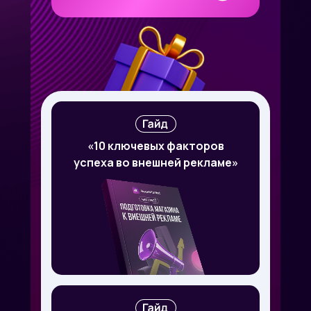
«
10 ключевых факторов
успеха во внешней рекламе
»