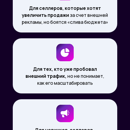
Для селлеров, которые хотят
увеличить продажи
за счет внешней
рекламы, но боятся «слива бюджета»
Для тех, кто уже пробовал
внешний трафик,
но не понимает,
как его масштабировать