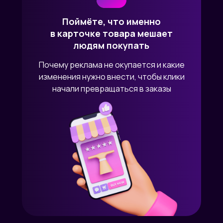
Поймёте, что именно
в карточке товара мешает
людям покупать
Почему реклама не окупается и какие
изменения нужно внести, чтобы клики
начали превращаться в заказы