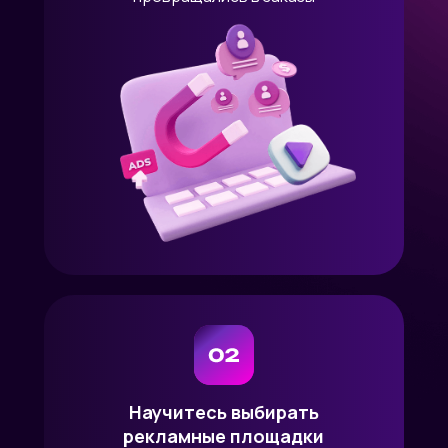
Научитесь выбирать
рекламные площадки