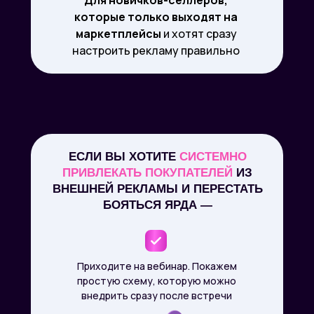
Для новичков-селлеров,
которые только выходят на
маркетплейсы
и хотят сразу
настроить рекламу правильно
ЕСЛИ ВЫ ХОТИТЕ
СИСТЕМНО
ПРИВЛЕКАТЬ ПОКУПАТЕЛЕЙ
ИЗ
ВНЕШНЕЙ РЕКЛАМЫ И ПЕРЕСТАТЬ
БОЯТЬСЯ ЯРДА —
Приходите на вебинар. Покажем
простую схему, которую можно
внедрить сразу после встречи