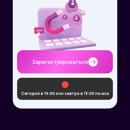
Зарегистрироваться
Сегодня в 19:00 или завтра в 13:00 по мск