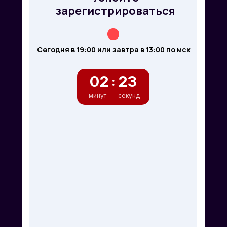
зарегистрироваться
Сегодня в 19:00 или завтра в 13:00 по мск
02
21
:
минут
секунд