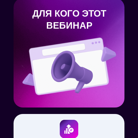
ДЛЯ КОГО ЭТОТ
ВЕБИНАР