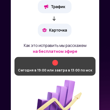
Как это исправить мы расскажем
на бесплатном эфире
Сегодня в 19:00 или завтра в 13:00 по мск