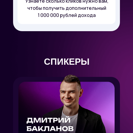
Узнаете сколько кликов нужно вам,
чтобы получить дополнительный
1 000 000 рублей дохода
СПИКЕРЫ