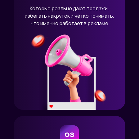
Которые реально дают продажи,
избегать накруток и чётко понимать,
что именно работает в рекламе