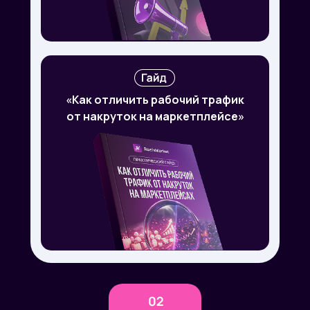
«Как отличить рабочий трафик
от накруток на маркетплейсе»