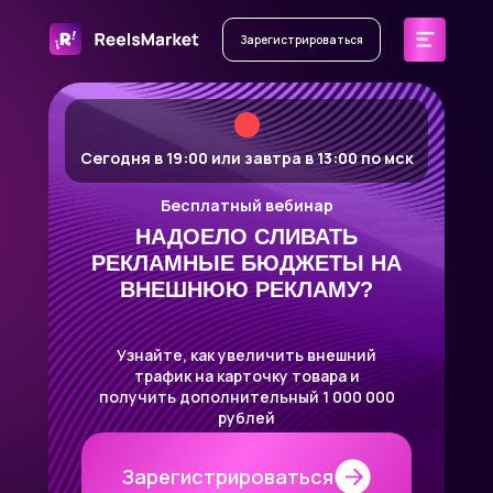
Зарегистрироваться
Сегодня в 19:00 или завтра в 13:00 по мск
Бесплатный вебинар
НАДОЕЛО СЛИВАТЬ
РЕКЛАМНЫЕ БЮДЖЕТЫ НА
ВНЕШНЮЮ РЕКЛАМУ?
Узнайте, как увеличить внешний
трафик на карточку товара и
получить дополнительный 1 000 000
рублей
Зарегистрироваться