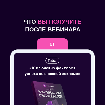
ЧТО
ВЫ ПОЛУЧИТЕ
ПОСЛЕ ВЕБИНАРА
«
10 ключевых факторов
успеха во внешней рекламе
»